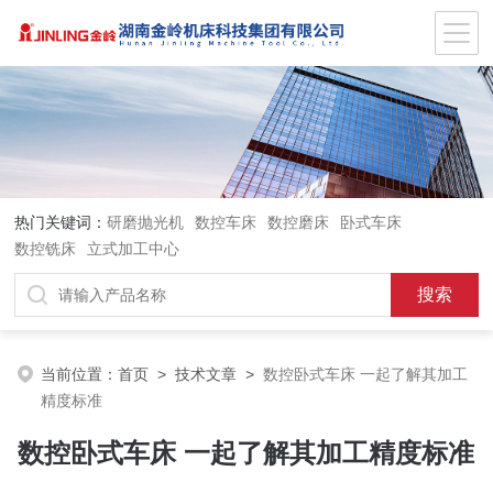
热门关键词：
研磨抛光机
数控车床
数控磨床
卧式车床
数控铣床
立式加工中心
当前位置：
首页
>
技术文章
>
数控卧式车床 一起了解其加工
精度标准
数控卧式车床 一起了解其加工精度标准