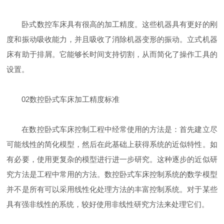
卧式数控车床具有很高的加工精度。这些机器具有更好的刚
度和振动吸收能力，并且吸收了消除机器变形的振动。立式机器
床有助于排屑。它能够长时间支持切割，从而简化了操作工具的
设置。
02
数控卧式车床加工精度标准
在数控卧式车床控制工程中经常使用的方法是：首先建立尽
可能线性的简化模型，然后在此基础上获得系统的近似特性。如
有必要，使用更复杂的模型进行进一步研究。这种逐步的近似研
究方法是工程中常用的方法。数控卧式车床控制系统的数学模型
并不是所有可以采用线性化处理方法的丰富控制系统。对于某些
具有强非线性的系统，较好使用非线性研究方法来处理它们。