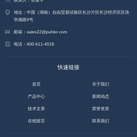
联系人：张俊宇
地址：中国（湖南）自由贸易试验区长沙片区长沙经开区区块
华湘路9号
邮箱：sales22@puhler.com
电话：400-611-4018
快速链接
首页
关于我们
产品中心
新闻动态
技术文章
荣誉资质
在线留言
联系我们