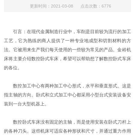
更新时间：2021-03-08 点击次数：6776
引言：在现代金属制造行业中，车削是目前较为流行的加工
工艺，它为熟练的商人提供了一种专业地成型和切割材料的方
法。它被用来生产我们每天使用的一些较为常见的产品。
金岭机
床
将主要介绍数控卧式车床，希望可以帮助想了解数控卧式车床
的各位。
数控加工中心有两种加工中心形式，水平和垂直形式。这是
指主轴的方向。卧式和立式加工中心都采用小型台式安装设备安
装到一台大型机器上。
数控卧式车床没有固定的主轴，而是使用安装在卧式刀杆上
的各种刀头。这些机床可适应各种形状和尺寸，并通过重力作用