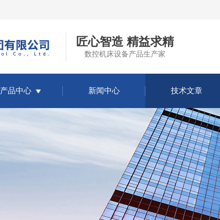
匠心智造 精益求精
数控机床设备产品生产家
产品中心
新闻中心
技术文章