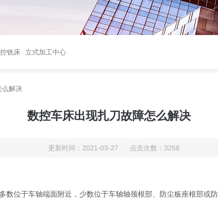
控铣床
立式加工中心
怎么解决
数控车床出现扎刀故障怎么解决
更新时间：2021-03-27 点击次数：3258
多数位于车轴端面附近，少数位于车轴轴颈根部、防尘板座根部或