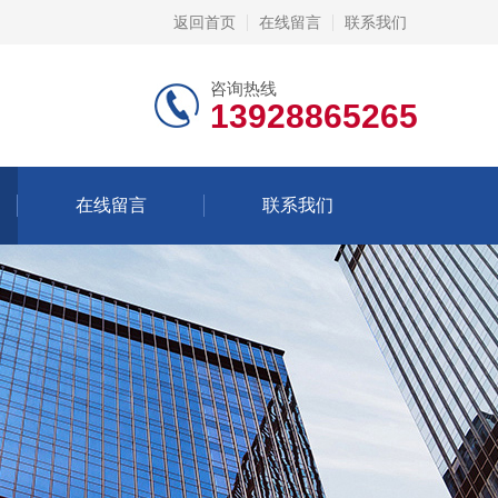
返回首页
在线留言
联系我们
咨询热线
13928865265
在线留言
联系我们