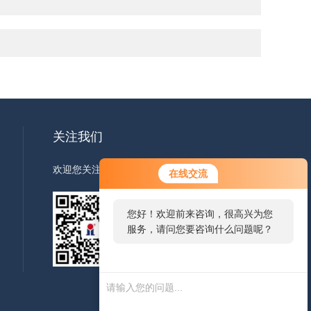
关注我们
欢迎您关注我们的微信公众号了解更多信息
在线交流
您好！欢迎前来咨询，很高兴为您
服务，请问您要咨询什么问题呢？
扫一扫
关注我们