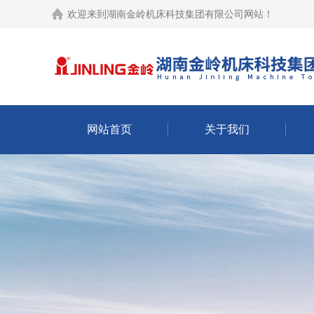
欢迎来到
湖南金岭机床科技集团有限公司网站
！
网站首页
关于我们