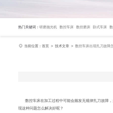
热门关键词：
研磨抛光机
数控车床
数控磨床
卧式车床
数
当前位置：
首页
>
技术文章
>
数控车床出现扎刀故障
数控车床在加工过程中可能会频发无规律扎刀故障，
现这种问题怎么解决好呢？