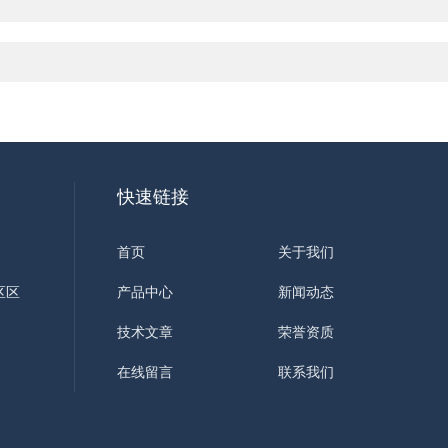
快速链接
首页
关于我们
区区
产品中心
新闻动态
技术文章
荣誉资质
在线留言
联系我们