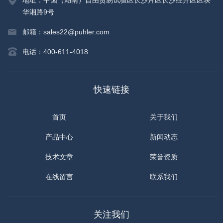
地址：中国（湖南）自由贸易试验区长沙片区长沙经开区区块
华湘路9号
邮箱：sales22@puhler.com
电话：400-611-4018
快速链接
首页
关于我们
产品中心
新闻动态
技术文章
荣誉资质
在线留言
联系我们
关注我们