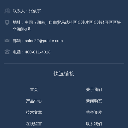
联系人：张俊宇
地址：中国（湖南）自由贸易试验区长沙片区长沙经开区区块
华湘路9号
邮箱：sales22@puhler.com
电话：400-611-4018
快速链接
首页
关于我们
产品中心
新闻动态
技术文章
荣誉资质
在线留言
联系我们