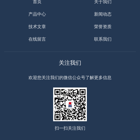
首页
关于我们
产品中心
新闻动态
技术文章
荣誉资质
在线留言
联系我们
关注我们
欢迎您关注我们的微信公众号了解更多信息
扫一扫
关注我们