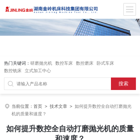
热门关键词：
研磨抛光机
数控车床
数控磨床
卧式车床
数控铣床
立式加工中心
当前位置：
首页
>
技术文章
>
如何提升数控全自动打磨抛光
机的质量和速度？
如何提升数控全自动打磨抛光机的质量
和速度？