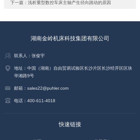
下一篇：
浅析重型数控车床主轴产生径向跳动的原因
湖南金岭机床科技集团有限公司
联系人：张俊宇
地址：中国（湖南）自由贸易试验区长沙片区长沙经开区区块
华湘路9号
邮箱：sales22@puhler.com
电话：400-611-4018
快速链接