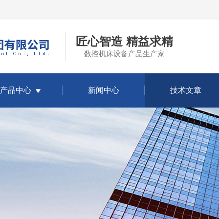
匠心智造 精益求精
数控机床设备产品生产家
产品中心
新闻中心
技术文章