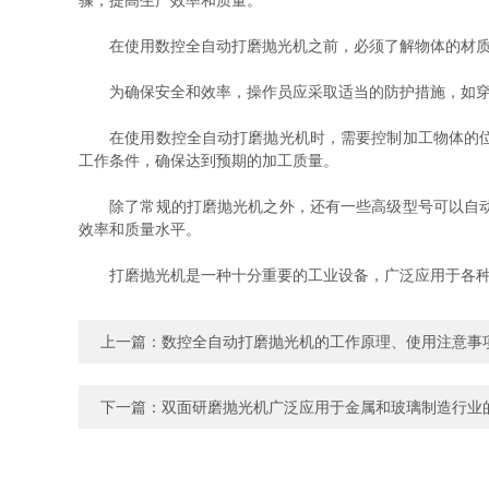
骤，提高生产效率和质量。
在使用数控全自动打磨抛光机之前，必须了解物体的材质和
为确保安全和效率，操作员应采取适当的防护措施，如穿戴
在使用数控全自动打磨抛光机时，需要控制加工物体的位置
工作条件，确保达到预期的加工质量。
除了常规的打磨抛光机之外，还有一些高级型号可以自动控
效率和质量水平。
打磨抛光机是一种十分重要的工业设备，广泛应用于各种制
上一篇：
数控全自动打磨抛光机的工作原理、使用注意事
下一篇：
双面研磨抛光机广泛应用于金属和玻璃制造行业