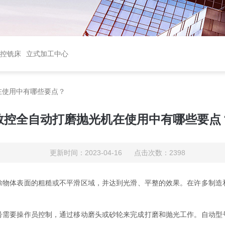
控铣床
立式加工中心
在使用中有哪些要点？
数控全自动打磨抛光机在使用中有哪些要点
更新时间：2023-04-16 点击次数：2398
除物体表面的粗糙或不平滑区域，并达到光滑、平整的效果。在许多制造
要操作员控制，通过移动磨头或砂轮来完成打磨和抛光工作。自动型