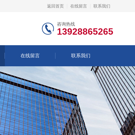
返回首页
在线留言
联系我们
咨询热线
13928865265
在线留言
联系我们