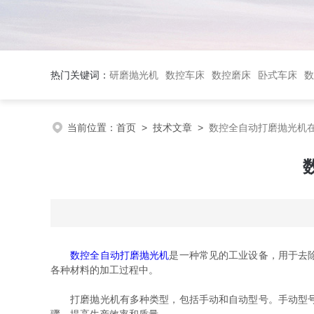
热门关键词：
研磨抛光机
数控车床
数控磨床
卧式车床
数
当前位置：
首页
>
技术文章
>
数控全自动打磨抛光机
数控全自动打磨抛光机
是一种常见的工业设备，用于去
各种材料的加工过程中。
打磨抛光机有多种类型，包括手动和自动型号。手动型号需