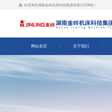
欢迎来到
湖南金岭机床科技集团有限公司网站
！
网站首页
关于我们