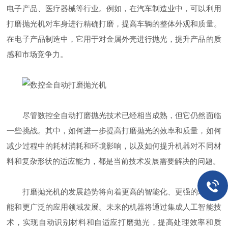
电子产品、医疗器械等行业。例如，在汽车制造业中，可以利用
打磨抛光机对车身进行精确打磨，提高车辆的整体外观和质量。
在电子产品制造中，它用于对金属外壳进行抛光，提升产品的质
感和市场竞争力。
尽管数控全自动打磨抛光技术已经相当成熟，但它仍然面临
一些挑战。其中，如何进一步提高打磨抛光的效率和质量，如何
减少过程中的耗材消耗和环境影响，以及如何提升机器对不同材
料和复杂形状的适应能力，都是当前技术发展需要解决的问题。
打磨抛光机的发展趋势将向着更高的智能化、更强的环保性
能和更广泛的应用领域发展。未来的机器将通过集成人工智能技
术，实现自动识别材料和自适应打磨抛光，提高处理效率和质