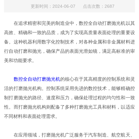
更新时间：2024-06-07 点击次数：2687
在追求精密和完美的制造业中，数控全自动打磨抛光机以其
高效、精确和一致的品质，成为了实现高质量表面处理的重要设
备。这种机器利用数字化控制技术，对各种金属和非金属材料进
行自动打磨和抛光，确保产品的表面光滑如镜，满足高标准的审
美和功能要求。
数控全自动打磨抛光机
的核心在于其高精度的控制系统和灵
活的打磨抛光机构。控制系统采用先进的数控技术，能够精确控
制打磨抛光的路径、速度和压力，确保处理过程的均匀性和一致
性。而打磨抛光机构则配备了多种打磨抛光工具和材料，以适应
不同材料和表面处理需求。
在应用领域，打磨抛光机广泛服务于汽车制造、航空航天、