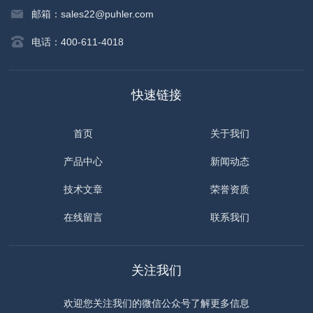
邮箱：sales22@puhler.com
电话：400-611-4018
快速链接
首页
关于我们
产品中心
新闻动态
技术文章
荣誉资质
在线留言
联系我们
关注我们
欢迎您关注我们的微信公众号了解更多信息