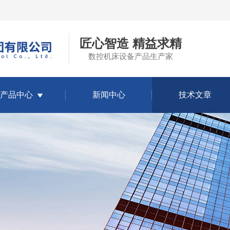
匠心智造 精益求精
数控机床设备产品生产家
产品中心
新闻中心
技术文章