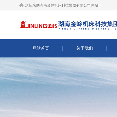
欢迎来到
湖南金岭机床科技集团有限公司网站
！
网站首页
关于我们