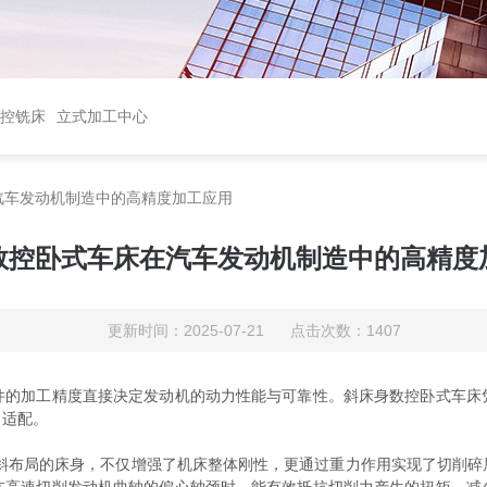
控铣床
立式加工中心
汽车发动机制造中的高精度加工应用
数控卧式车床在汽车发动机制造中的高精度
更新时间：2025-07-21 点击次数：1407
加工精度直接决定发动机的动力性能与可靠性。斜床身数控卧式车床
了适配。
° 倾斜布局的床身，不仅增强了机床整体刚性，更通过重力作用实现了切削