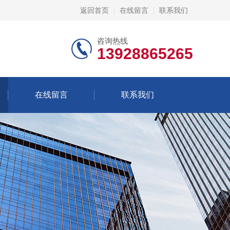
返回首页
在线留言
联系我们
咨询热线
13928865265
在线留言
联系我们