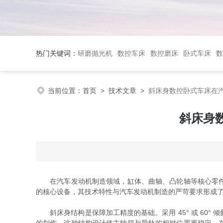
热门关键词：
研磨抛光机
数控车床
数控磨床
卧式车床
数
当前位置：
首页
>
技术文章
>
斜床身数控卧式车床在
斜床身
在汽车发动机制造领域，缸体、曲轴、凸轮轴等核心零件的
的核心设备，其技术特性与汽车发动机制造的严苛要求形成
斜床身结构是保障加工精度的基础。采用 45° 或 60