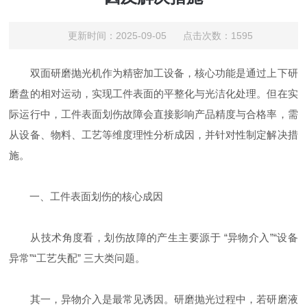
更新时间：2025-09-05 点击次数：1595
双面研磨抛光机作为精密加工设备，核心功能是通过上下研
磨盘的相对运动，实现工件表面的平整化与光洁化处理。但在实
际运行中，工件表面划伤故障会直接影响产品精度与合格率，需
从设备、物料、工艺等维度理性分析成因，并针对性制定解决措
施。
一、工件表面划伤的核心成因
从技术角度看，划伤故障的产生主要源于 “异物介入”“设备
异常”“工艺失配” 三大类问题。
其一，异物介入是最常见诱因。研磨抛光过程中，若研磨液