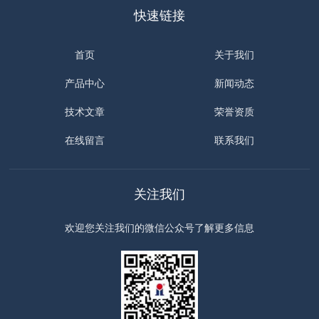
快速链接
首页
关于我们
产品中心
新闻动态
技术文章
荣誉资质
在线留言
联系我们
关注我们
欢迎您关注我们的微信公众号了解更多信息