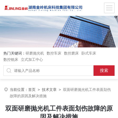
热门关键词：
研磨抛光机
数控车床
数控磨床
卧式车床
数控铣床
立式加工中心
当前位置：
首页
>
技术文章
>
双面研磨抛光机工件表面划伤
故障的原因及解决措施
双面研磨抛光机工件表面划伤故障的原
因及解决措施