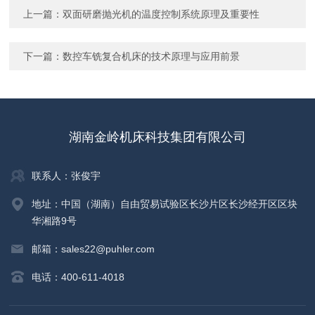
上一篇：
双面研磨抛光机的温度控制系统原理及重要性
下一篇：
数控车铣复合机床的技术原理与应用前景
湖南金岭机床科技集团有限公司
联系人：张俊宇
地址：中国（湖南）自由贸易试验区长沙片区长沙经开区区块
华湘路9号
邮箱：sales22@puhler.com
电话：400-611-4018