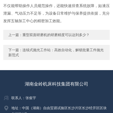
不仅能帮助操作人员规范操作，还能快速排查系统故障，如液压
泄漏、气动压力不足等，为设备日常维护与保养提供依据，充分
发挥五轴加工中心的精密加工效能。
上一篇：
重型双面研磨机的研磨精度可以达到多少？
下一篇：
连续式抛光工作站：高效自动化，解锁批量工件抛光
新范式
湖南金岭机床科技集团有限公司
联系人：张俊宇
地址：中国（湖南）自由贸易试验区长沙片区长沙经开区区块