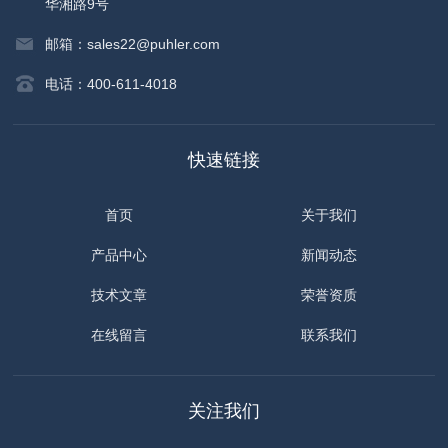
华湘路9号
邮箱：sales22@puhler.com
电话：400-611-4018
快速链接
首页
关于我们
产品中心
新闻动态
技术文章
荣誉资质
在线留言
联系我们
关注我们