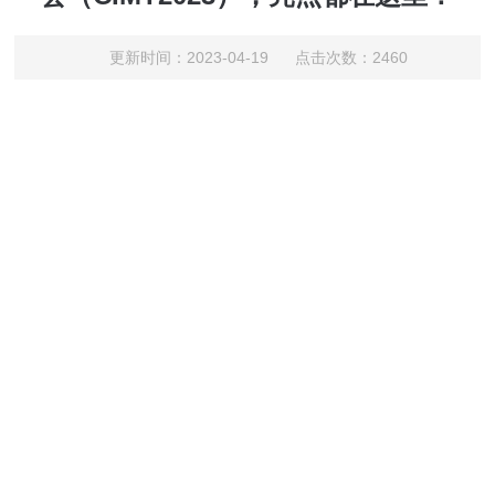
更新时间：2023-04-19 点击次数：2460