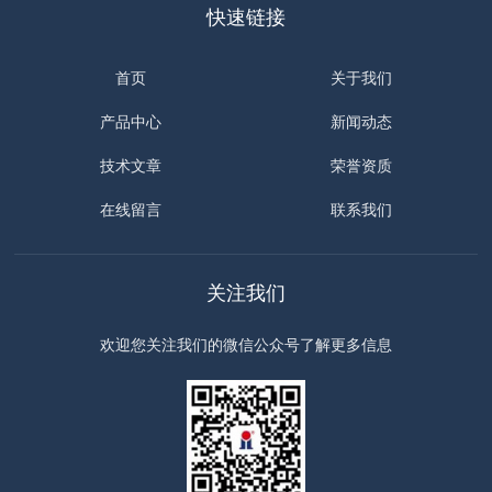
快速链接
首页
关于我们
产品中心
新闻动态
技术文章
荣誉资质
在线留言
联系我们
关注我们
欢迎您关注我们的微信公众号了解更多信息