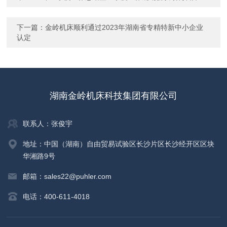
下一篇：
金岭机床顺利通过2023年湖南省专精特新中小企业
认定
湖南金岭机床科技集团有限公司
联系人：张俊宇
地址：中国（湖南）自由贸易试验区长沙片区长沙经开区区块
华湘路9号
邮箱：sales22@puhler.com
电话：400-611-4018