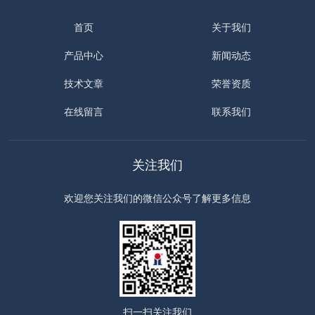
首页
关于我们
产品中心
新闻动态
技术文章
荣誉资质
在线留言
联系我们
关注我们
欢迎您关注我们的微信公众号了解更多信息
扫一扫
关注我们