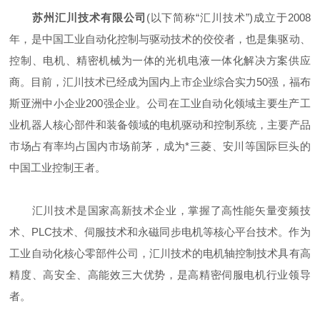
苏州汇川技术有限公司
(以下简称“汇川技术”)成立于2008
年，是中国工业自动化控制与驱动技术的佼佼者，也是集驱动、
控制、电机、精密机械为一体的光机电液一体化解决方案供应
商。目前，汇川技术已经成为国内上市企业综合实力50强，福布
斯亚洲中小企业200强企业。公司在工业自动化领域主要生产工
业机器人核心部件和装备领域的电机驱动和控制系统，主要产品
市场占有率均占国内市场前茅，成为*三菱、安川等国际巨头的
中国工业控制王者。
汇川技术是国家高新技术企业，掌握了高性能矢量变频技
术、PLC技术、伺服技术和永磁同步电机等核心平台技术。作为
工业自动化核心零部件公司，汇川技术的电机轴控制技术具有高
精度、高安全、高能效三大优势，是高精密伺服电机行业领导
者。