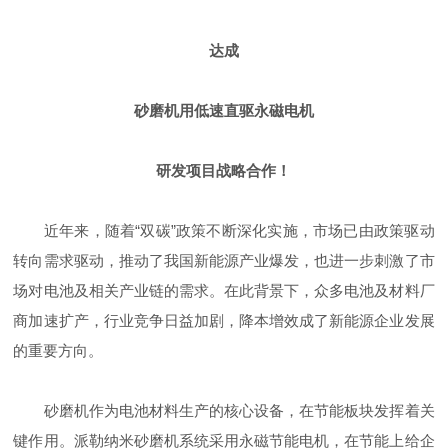
达成
砂磨机用低速直驱永磁电机
研发项目战略合作！
近年来，随着“双碳”政策不断深化实施，市场已由政策驱动
转向需求驱动，推动了我国新能源产业爆发，也进一步刺激了市
场对电池及相关产业链的需求。在此背景下，众多电池及材料厂
商加速扩产，行业竞争日益加剧，降本增效成了新能源企业发展
的重要方向。
砂磨机作为电池材料生产的核心设备，在节能板块发挥着关
键作用。派勒纳米砂磨机系统采用永磁节能电机，在节能上给企