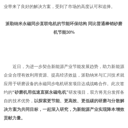
业带来了良好的解决方案，受到了市场的高度认可和追捧。
派勒纳米永磁同步直联电机的节能环保结构 同比普通棒销砂磨
机节能30%
近日，为进一步契合新能源产业节能发展趋势，助力新能源
企业合理有效利用资源、提高经济效益，派勒纳米与汇川技术就
应用于研磨设备的永磁同步电机研发项目达成战略合作。此次签
约的
“砂磨机用低速直驱永磁电机”
研发项目，双方将充分发挥各
自的技术优势，
以探索更节能、更高效、更低碳的研磨与分散解
决方案为共同目标，一起深入研究，为新能源产业实现降本增效
贡献力量。