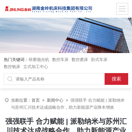
热门关键词：
研磨抛光机
数控车床
数控磨床
卧式车床
数控铣床
立式加工中心
当前位置：
首页
>
新闻中心
>
强强联手 合力赋能 | 派勒纳米
与苏州汇川技术达成战略合作，助力新能源产业降本增效
强强联手 合力赋能 | 派勒纳米与苏州汇
川技术达成战略合作，助力新能源产业