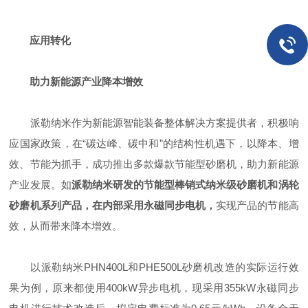
应用转化
助力新能源产业降本增效
派勒纳米作为新能源智能装备整体解决方案提供者，积极响
应国家政策，在“碳达峰、碳中和”的结构性机遇下，以降本、增
效、节能为抓手，成功推出多款爆款节能型砂磨机，助力新能源
产业发展。如
派勒纳米研发的节能型棒销式纳米级砂磨机和涡轮
砂磨机系列产品，在内部采用永磁同步电机，
实现产品的节能高
效，从而带来降本增效。
以派勒纳米PHN400L和PHE500L砂磨机改造的实际运行效
果为例，原来都使用400kW异步电机，现采用355kW永磁同步