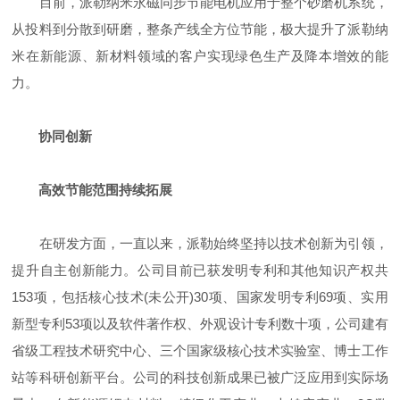
目前，派勒纳米永磁同步节能电机应用于整个砂磨机系统，
从投料到分散到研磨，整条产线全方位节能，极大提升了派勒纳
米在新能源、新材料领域的客户实现绿色生产及降本增效的能
力。
协同创新
高效节能范围持续拓展
在研发方面，一直以来，派勒始终坚持以技术创新为引领，
提升自主创新能力。公司目前已获发明专利和其他知识产权共
153项，包括核心技术(未公开)30项、国家发明专利69项、实用
新型专利53项以及软件著作权、外观设计专利数十项，公司建有
省级工程技术研究中心、三个国家级核心技术实验室、博士工作
站等科研创新平台。公司的科技创新成果已被广泛应用到实际场