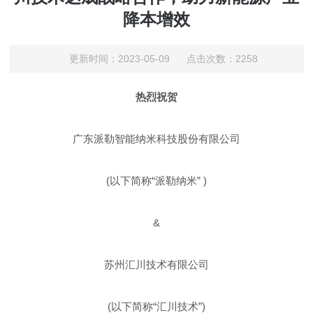
降本增效
更新时间：2023-05-09 点击次数：2258
热烈
祝贺
广东派勒智能纳米科技股份有限公司
(以下简称“派勒纳米” )
&
苏州汇川技术有限公司
(以下简称“汇川技术”)