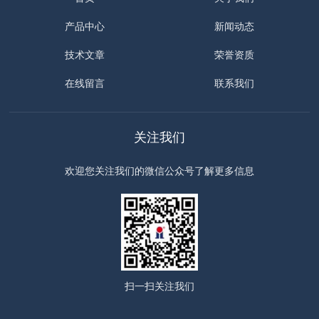
产品中心
新闻动态
技术文章
荣誉资质
在线留言
联系我们
关注我们
欢迎您关注我们的微信公众号了解更多信息
扫一扫
关注我们