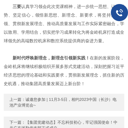
三要
认真学习领会此次党课精神，进一步统一思想、认清形
势、坚定信心，领悟新思想、新理念、新要求，将坚持党建统
领、贯彻新发展理念、推动高质量发展与工作实际紧密融合，学
以致用、学用结合，切实把学习成果转化为将金岭机床打造成全
球领先的高端数控机床和数控系统提供商的奋进力量。
新时代呼唤新理念，新理念引领新实践！
在新的发展阶段，
金岭机床将继续积极组织开展多形式党建活动，深刻把握习近平
经济思想的理论基础和实践要求，贯彻新发展理念，抓住新的历
史机遇，推动集团高质量发展迈上新台阶！
上一篇：
诚邀您参加 | 11月3-5日，相约2023中国（长沙）电
池产业博览会~
下一篇：
【集团党建动态】不忘科技初心，牢记强国使命！中