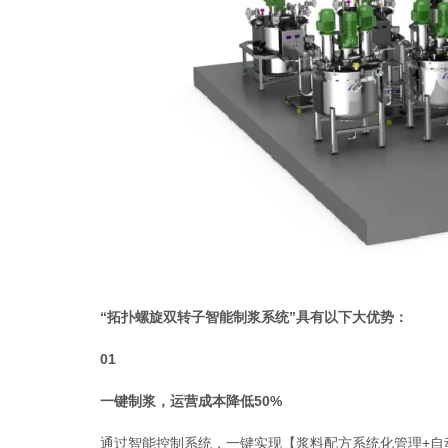
“拓扑螺旋双转子智能制浆系统”具有以下大优势：
01
一键制浆，运营成本降低50%
通过智能控制系统，一键实现【浆料配方系统化管理+自动投