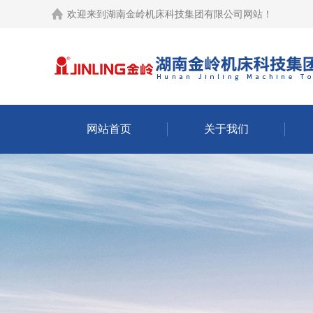
欢迎来到
湖南金岭机床科技集团有限公司网站
！
网站首页
关于我们