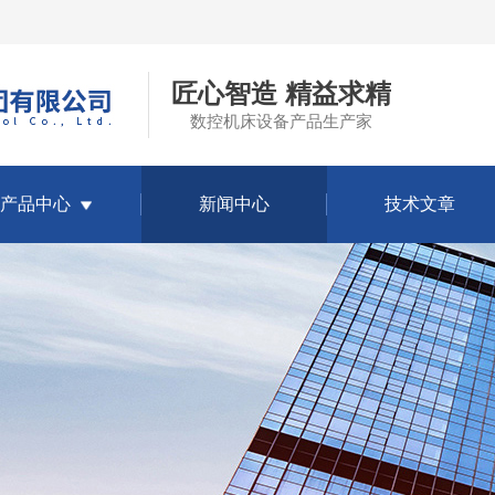
匠心智造 精益求精
数控机床设备产品生产家
产品中心
新闻中心
技术文章