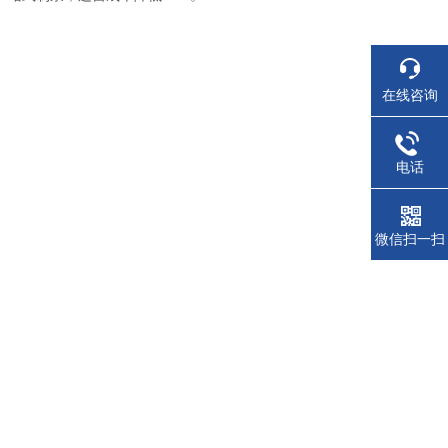
在线咨询
电话
微信扫一扫