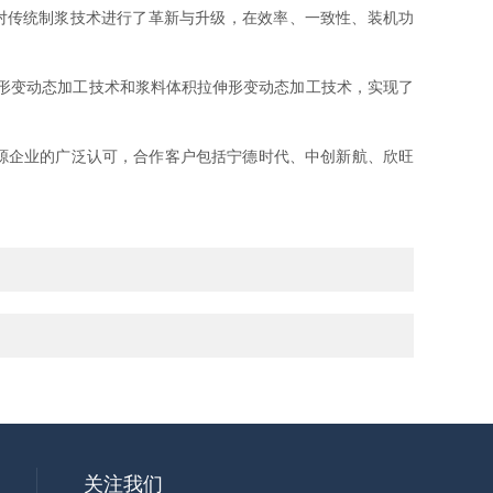
对传统制浆技术进行了革新与升级，在效率、一致性、装机功
形变动态加工技术和浆料体积拉伸形变动态加工技术，实现了
源企业的广泛认可，合作客户包括宁德时代、中创新航、欣旺
关注我们