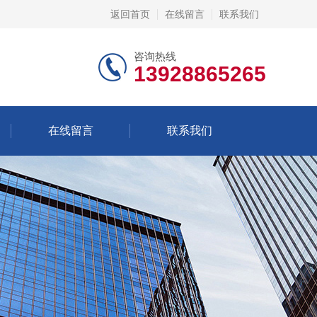
返回首页
在线留言
联系我们
咨询热线
13928865265
在线留言
联系我们