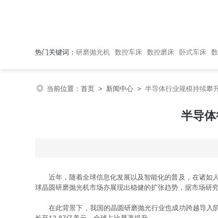
热门关键词：
研磨抛光机
数控车床
数控磨床
卧式车床
数
当前位置：
首页
>
新闻中心
>
半导体行业规模持续攀
半导体
近年，随着全球信息化发展以及智能化的普及，在诸如人工智
球晶圆研磨抛光机市场亦展现出稳健的扩张趋势，据市场研究机构
在此背景下，我国的晶圆研磨抛光行业也成功跨越导入阶段