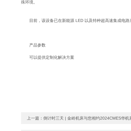
殊环境。
目前，该设备已在新能源 LED 以及特种超高速集成电路
产品参数
可以提供定制化解决方案
上一篇：
倒计时三天 | 金岭机床与您相约2024CMES华