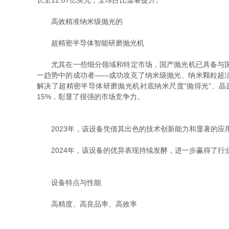
长至12.87亿美元，全球占比显著提升。
高效精准纳米级抛光的
超精密半导体智能研磨抛光机
尤其在一些细分领域和特定市场，国产抛光机已具备与国际
一趋势中的成功者——成功攻克了纳米级抛光、纳米颗粒超
解决了超精密半导体研磨抛光机衬底纳米尺度“抛得光”、晶圆全
15%，彰显了很强的市场竞争力。
2023年，该设备凭借其出色的技术创新能力和显著的应
2024年，该设备的优异表现持续发酵，进一步赢得了行业
设备特点与性能
高精度、高良品率、高效率