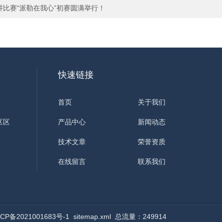
讲比赛“派勒在我心”初赛圆满举行！
快速链接
首页
关于我们
区区
产品中心
新闻动态
技术文章
荣誉资质
在线留言
联系我们
P备2021001683号-1
sitemap.xml
总流量：249914