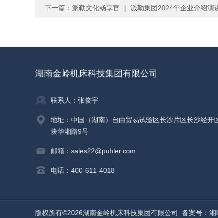
下一篇：
派勒文化畅享官 ｜ 派勒集团2024年企业介绍演
湖南金岭机床科技集团有限公司
联系人：张俊宇
地址：中国（湖南）自由贸易试验区长沙片区长沙经开
块华湘路9号
邮箱：sales22@puhler.com
电话：400-611-4018
版权所有©2026湖南金岭机床科技集团有限公司
备案号：湘IC