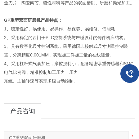
金刀片、陶瓷阀芯、磁性材料等产品的双面磨削、研磨和抛光加工。
GP重型双面研磨机产品特点：
1、稳定性好、易使用、易操作、易保养、易维修、低能耗
2、采用稳定的西门子PLC控制系统与严谨设计的铸件机床结构。
3、具有数字化尺寸控制系统，采用德国非接触式尺寸测量控制装
置，分辨精度0.001MM，实现加工件加工量的在线测量。
4、采用杠杆式气囊加压，摩擦损耗小，配备精密承重传感器和SMC
电气比例阀，精准控制加工压力，压力
系统、主轴转速等实现多级自动控制。
产品咨询