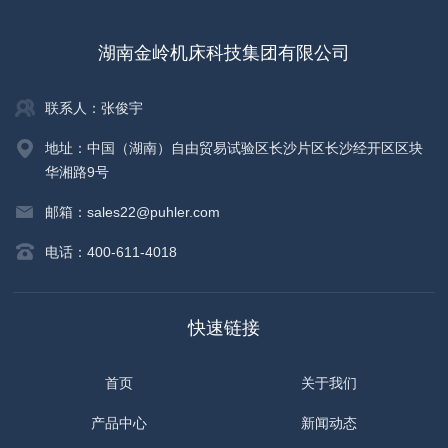
湖南金岭机床科技集团有限公司
联系人：张俊宇
地址：中国（湖南）自由贸易试验区长沙片区长沙经开区区块
华湘路9号
邮箱：sales22@puhler.com
电话：400-611-4018
快速链接
首页
关于我们
产品中心
新闻动态