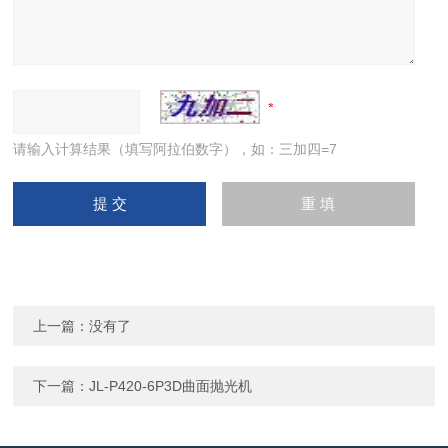
请输入计算结果（填写阿拉伯数字），如：三加四=7
上一篇：没有了
下一篇：
JL-P420-6P3D曲面抛光机