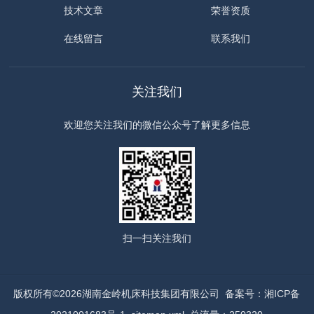
技术文章
荣誉资质
在线留言
联系我们
关注我们
欢迎您关注我们的微信公众号了解更多信息
扫一扫
关注我们
版权所有©2026湖南金岭机床科技集团有限公司
备案号：湘ICP备