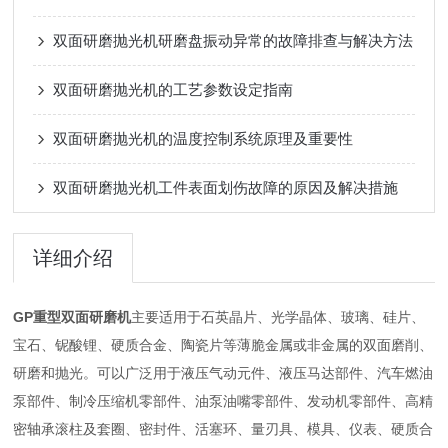
双面研磨抛光机研磨盘振动异常的故障排查与解决方法
双面研磨抛光机的工艺参数设定指南
双面研磨抛光机的温度控制系统原理及重要性
双面研磨抛光机工件表面划伤故障的原因及解决措施
详细介绍
GP重型双面研磨机
主要适用于石英晶片、光学晶体、玻璃、硅片、
宝石、铌酸锂、硬质合金、陶瓷片等薄脆金属或非金属的双面磨削、
研磨和抛光。可以广泛用于液压气动元件、液压马达部件、汽车燃油
泵部件、制冷压缩机零部件、油泵油嘴零部件、发动机零部件、高精
密轴承滚柱及套圈、密封件、活塞环、量刃具、模具、仪表、硬质合