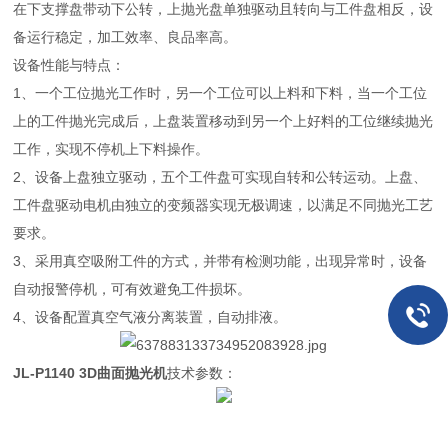
在下支撑盘带动下公转，上抛光盘单独驱动且转向与工件盘相反，设
备运行稳定，加工效率、良品率高。
设备性能与特点：
1、一个工位抛光工作时，另一个工位可以上料和下料，当一个工位
上的工件抛光完成后，上盘装置移动到另一个上好料的工位继续抛光
工作，实现不停机上下料操作。
2、设备上盘独立驱动，五个工件盘可实现自转和公转运动。上盘、
工件盘驱动电机由独立的变频器实现无极调速，以满足不同抛光工艺
要求。
3、采用真空吸附工件的方式，并带有检测功能，出现异常时，设备
自动报警停机，可有效避免工件损坏。
4、设备配置真空气液分离装置，自动排液。
JL-P1140
3D曲面抛光机
技术参数：