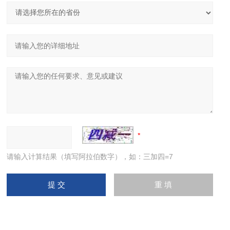
请输入计算结果（填写阿拉伯数字），如：三加四=7