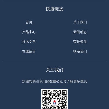
快速链接
首页
关于我们
产品中心
新闻动态
技术文章
荣誉资质
在线留言
联系我们
关注我们
欢迎您关注我们的微信公众号了解更多信息