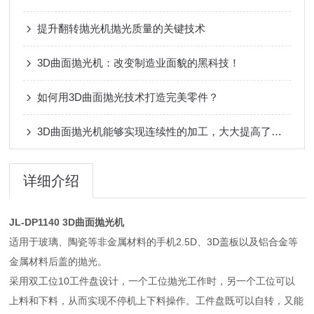
提升翻转抛光机抛光质量的关键技术
3D曲面抛光机：改变制造业面貌的黑科技！
如何用3D曲面抛光技术打造完美零件？
3D曲面抛光机能够实现连续性的加工，大大提高了产品的生产效率
详细介绍
JL-DP1140
3D曲面抛光机
适用于玻璃、陶瓷等非金属材料的手机2.5D、3D盖板以及铝合金等
金属材料后盖的抛光。
采用双工位10工件盘设计，一个工位抛光工作时，另一个工位可以
上料和下料，从而实现不停机上下料操作。工件盘既可以自转，又能