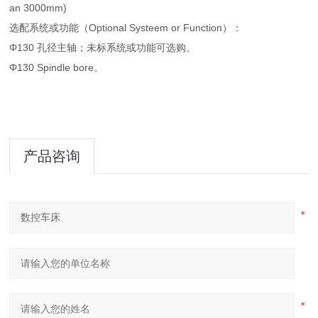
an 3000mm)
选配系统或功能（Optional Systeem or Function）：
Φ130 孔径主轴；未标系统或功能可选购。
Φ130 Spindle bore。
产品咨询