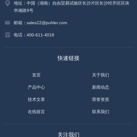
地址：中国（湖南）自由贸易试验区长沙片区长沙经开区区块
华湘路9号
邮箱：sales22@puhler.com
电话：400-611-4018
快速链接
首页
关于我们
产品中心
新闻动态
技术文章
荣誉资质
在线留言
联系我们
关注我们