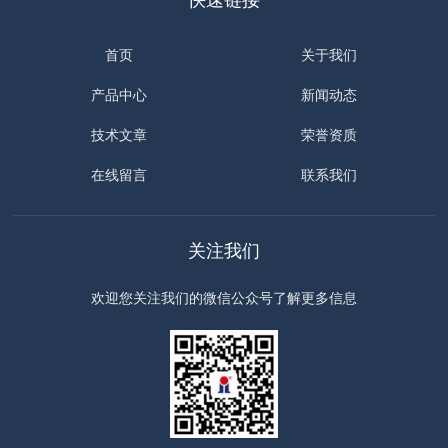
快速链接
首页
关于我们
产品中心
新闻动态
技术文章
荣誉资质
在线留言
联系我们
关注我们
欢迎您关注我们的微信公众号了解更多信息