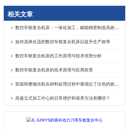
相关文章
数控车铣复合机床：一体化加工，赋能精密制造高效升级
如何选择合适的数控车铣复合机床以提升生产效率
数控车铣复合机床的工作原理与技术优势分析
数控车铣复合机床的技术原理与应用前景
双面研磨抛光机在材料处理过程中展现出了出色的效率和精度
高速立式加工中心的日常维护和保养方法有哪些？