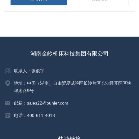
湖南金岭机床科技集团有限公司
联系人：张俊宇
地址：中国（湖南）自由贸易试验区长沙片区长沙经开区区块
华湘路9号
邮箱：sales22@puhler.com
电话：400-611-4018